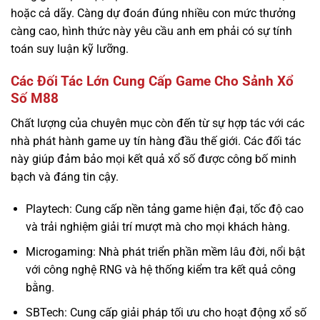
hoặc cả dãy. Càng dự đoán đúng nhiều con mức thưởng
càng cao, hình thức này yêu cầu anh em phải có sự tính
toán suy luận kỹ lưỡng.
Các Đối Tác Lớn Cung Cấp Game Cho Sảnh Xổ
Số M88
Chất lượng của chuyên mục còn đến từ sự hợp tác với các
nhà phát hành game uy tín hàng đầu thế giới. Các đối tác
này giúp đảm bảo mọi kết quả xổ số được công bố minh
bạch và đáng tin cậy.
Playtech: Cung cấp nền tảng game hiện đại, tốc độ cao
và trải nghiệm giải trí mượt mà cho mọi khách hàng.
Microgaming: Nhà phát triển phần mềm lâu đời, nổi bật
với công nghệ RNG và hệ thống kiểm tra kết quả công
bằng.
SBTech: Cung cấp giải pháp tối ưu cho hoạt động xổ số