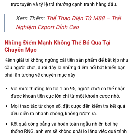
trực tuyến và tỷ lệ trả thưởng cạnh tranh hàng đầu.
Xem Thêm:
Thể Thao Điện Tử M88 – Trải
Nghiệm Esport Đỉnh Cao
Những Điểm Mạnh Không Thể Bỏ Qua Tại
Chuyên Mục
Kênh giải trí không ngừng cải tiến sản phẩm để bắt kịp nhu
cầu người chơi, dưới đây là những điểm nổi bật khiến bạn
phải ấn tượng về chuyên mục này:
Với mức thưởng lên tới 1 ăn 95, người chơi có thể nhận
được khoản tiền cực lớn chỉ từ một khoản cược nhỏ.
Mọi thao tác từ chọn số, đặt cược đến kiểm tra kết quả
đều diễn ra nhanh chóng, không rườm rà.
Kết quả công bằng và hoàn toàn ngẫu nhiên bởi hệ
thống RNG, anh em sẽ không phải lo lắng việc quá trình