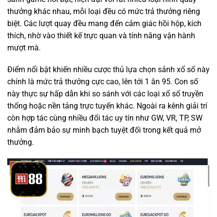
thưởng khác nhau, mỗi loại đều có mức trả thưởng riêng
biệt. Các lượt quay đều mang đến cảm giác hồi hộp, kích
thích, nhờ vào thiết kế trực quan và tính năng vận hành
mượt mà.
Điểm nổi bật khiến nhiều cược thủ lựa chọn sảnh xổ số này
chính là mức trả thưởng cực cao, lên tới 1 ăn 95. Con số
này thực sự hấp dẫn khi so sánh với các loại xổ số truyền
thống hoặc nền tảng trực tuyến khác. Ngoài ra kênh giải trí
còn hợp tác cùng nhiều đối tác uy tín như GW, VR, TP, SW
nhằm đảm bảo sự minh bạch tuyệt đối trong kết quả mở
thưởng.