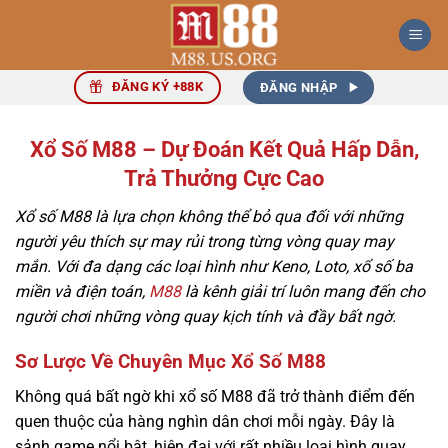
Bỏ
qua
nội
dung
ĐĂNG KÝ +88K
ĐĂNG NHẬP
Xổ Số M88 – Dự Đoán Kết Quả Hấp Dẫn,
Trả Thưởng Cực Cao
Xổ số M88
là lựa chọn không thể bỏ qua đối với những
người yêu thích sự may rủi trong từng vòng quay may
mắn. Với đa dạng các loại hình như Keno, Loto, xổ số ba
miền và điện toán,
M88
là kênh giải trí luôn mang đến cho
người chơi những vòng quay kịch tính và đầy bất ngờ.
Sơ Lược Về Chuyên Mục Xổ Số M88
Không quá bất ngờ khi
xổ số M88
đã trở thành điểm đến
quen thuộc của hàng nghìn dân chơi mỗi ngày. Đây là
sảnh game nổi bật, hiện đại với rất nhiều loại hình quay