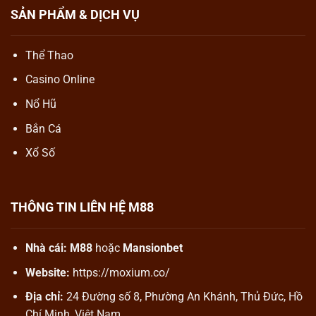
SẢN PHẨM & DỊCH VỤ
Thể Thao
Casino Online
Nổ Hũ
Bắn Cá
Xổ Số
THÔNG TIN LIÊN HỆ M88
Nhà cái:
M88
hoặc
Mansionbet
Website:
https://moxium.co/
Địa chỉ:
24 Đường số 8, Phường An Khánh, Thủ Đức, Hồ
Chí Minh, Việt Nam